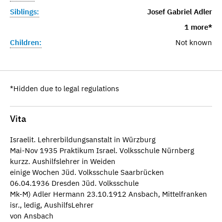
Siblings:
Josef Gabriel Adler
1 more*
Children:
Not known
*Hidden due to legal regulations
Vita
Israelit. Lehrerbildungsanstalt in Würzburg
Mai-Nov 1935 Praktikum Israel. Volksschule Nürnberg
kurzz. Aushilfslehrer in Weiden
einige Wochen Jüd. Volksschule Saarbrücken
06.04.1936 Dresden Jüd. Volksschule
Mk-M) Adler Hermann 23.10.1912 Ansbach, Mittelfranken
isr., ledig, AushilfsLehrer
von Ansbach