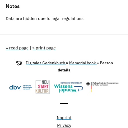
Notes
Data are hidden due to legal regulations
» read page
|
» print page
Digitales Gedenkbuch
»
Memorial book
» Person
details
Imprint
Privacy