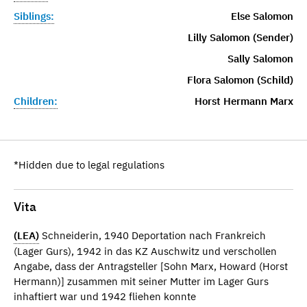
Siblings:
Else Salomon
Lilly Salomon (Sender)
Sally Salomon
Flora Salomon (Schild)
Children:
Horst Hermann Marx
*Hidden due to legal regulations
Vita
(LEA)
Schneiderin, 1940 Deportation nach Frankreich
(Lager Gurs), 1942 in das KZ Auschwitz und verschollen
Angabe, dass der Antragsteller [Sohn Marx, Howard (Horst
Hermann)] zusammen mit seiner Mutter im Lager Gurs
inhaftiert war und 1942 fliehen konnte