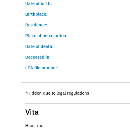
Date of birth:
Birthplace:
Residence:
Place of persecution:
Date of death:
Deceased in:
LEA file number:
*Hidden due to legal regulations
Vita
Hausfrau