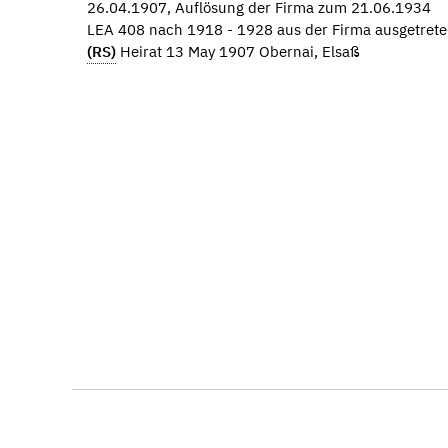
26.04.1907, Auflösung der Firma zum 21.06.1934
LEA 408 nach 1918 - 1928 aus der Firma ausgetret
(RS)
Heirat 13 May 1907 Obernai, Elsaß