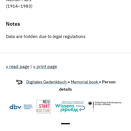
(1914–1983)
Notes
Data are hidden due to legal regulations
» read page
|
» print page
Digitales Gedenkbuch
»
Memorial book
» Person
details