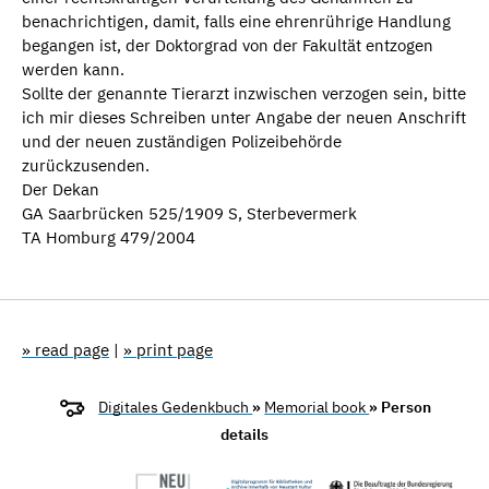
benachrichtigen, damit, falls eine ehrenrührige Handlung
begangen ist, der Doktorgrad von der Fakultät entzogen
werden kann.
Sollte der genannte Tierarzt inzwischen verzogen sein, bitte
ich mir dieses Schreiben unter Angabe der neuen Anschrift
und der neuen zuständigen Polizeibehörde
zurückzusenden.
Der Dekan
GA Saarbrücken 525/1909 S, Sterbevermerk
TA Homburg 479/2004
» read page
|
» print page
Digitales Gedenkbuch
»
Memorial book
» Person
details