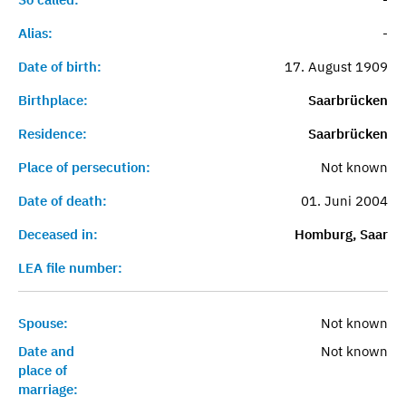
Alias:
-
Date of birth:
17. August 1909
Birthplace:
Saarbrücken
Residence:
Saarbrücken
Place of persecution:
Not known
Date of death:
01. Juni 2004
Deceased in:
Homburg, Saar
LEA file number:
Spouse:
Not known
Date and
Not known
place of
marriage: