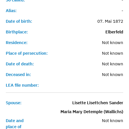
Alias:
-
Date of birth:
07. Mai 1872
Birthplace:
Elberfeld
Residence:
Not known
Place of persecution:
Not known
Date of death:
Not known
Deceased in:
Not known
LEA file number:
Spouse:
Lisette Lisettchen Sander
Maria Mary Detemple (Wallichs)
Date and
Not known
place of