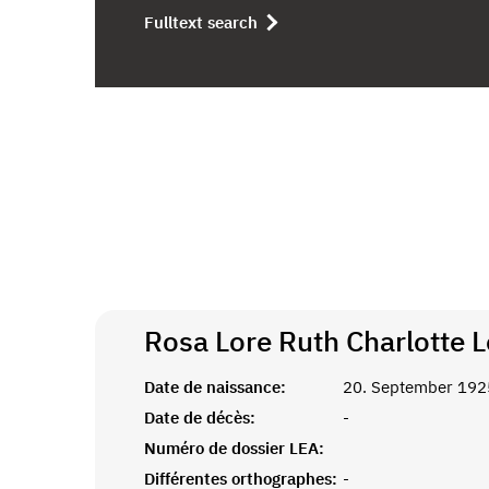
Fulltext search
Rosa Lore Ruth Charlotte 
Date de naissance:
20. September 192
Date de décès:
-
Numéro de dossier LEA:
Différentes orthographes:
-