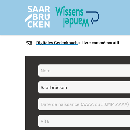
Digitales Gedenkbuch
» Livre commémoratif