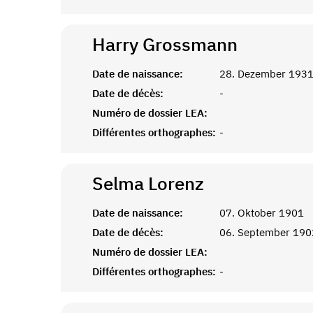
Harry
Grossmann
Date de naissance:
28. Dezember 193
Date de décès:
-
Numéro de dossier LEA:
Différentes orthographes:
-
Selma
Lorenz
Date de naissance:
07. Oktober 1901
Date de décès:
06. September 190
Numéro de dossier LEA:
Différentes orthographes:
-