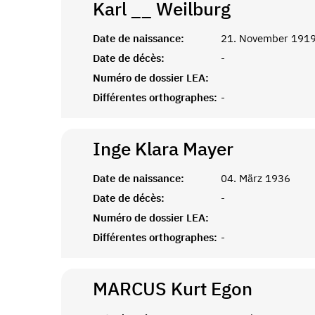
Karl __
Weilburg
Date de naissance:
21. November 191
Date de décès:
-
Numéro de dossier LEA:
Différentes orthographes:
-
Inge Klara
Mayer
Date de naissance:
04. März 1936
Date de décès:
-
Numéro de dossier LEA:
Différentes orthographes:
-
MARCUS Kurt
Egon