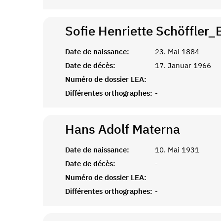
Sofie Henriette Schöffler_
Date de naissance:
23. Mai 1884
Date de décès:
17. Januar 1966
Numéro de dossier LEA:
Différentes orthographes:
-
Hans Adolf
Materna
Date de naissance:
10. Mai 1931
Date de décès:
-
Numéro de dossier LEA:
Différentes orthographes:
-