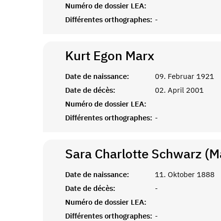
Numéro de dossier LEA:
Différentes orthographes:
-
Kurt Egon
Marx
Date de naissance:
09. Februar 1921
Date de décès:
02. April 2001
Numéro de dossier LEA:
Différentes orthographes:
-
Sara Charlotte Schwarz (M
Date de naissance:
11. Oktober 1888
Date de décès:
-
Numéro de dossier LEA:
Différentes orthographes:
-