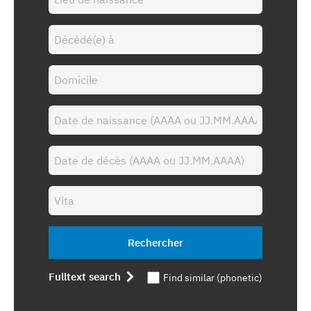
Rechercher
Fulltext search
Find similar (phonetic)