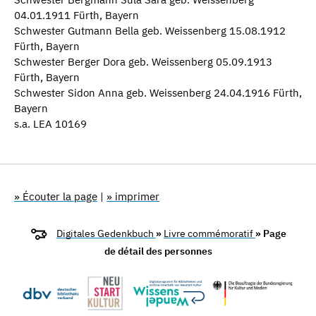
04.01.1911 Fürth, Bayern
Schwester Gutmann Bella geb. Weissenberg 15.08.1912
Fürth, Bayern
Schwester Berger Dora geb. Weissenberg 05.09.1913
Fürth, Bayern
Schwester Sidon Anna geb. Weissenberg 24.04.1916 Fürth,
Bayern
s.a. LEA 10169
» Écouter la page
|
» imprimer
Digitales Gedenkbuch
»
Livre commémoratif
» Page
de détail des personnes