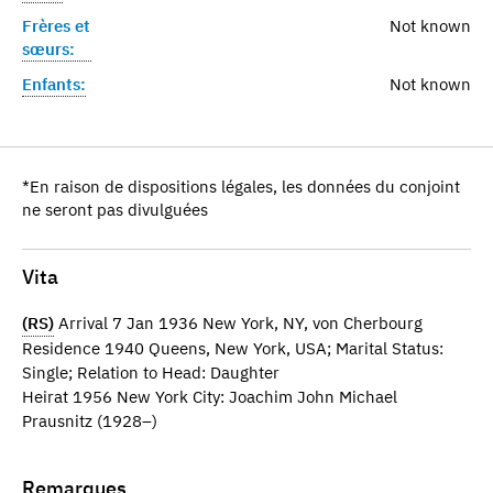
Frères et
Not known
sœurs:
Enfants:
Not known
*En raison de dispositions légales, les données du conjoint
ne seront pas divulguées
Vita
(RS)
Arrival 7 Jan 1936 New York, NY, von Cherbourg
Residence 1940 Queens, New York, USA; Marital Status:
Single; Relation to Head: Daughter
Heirat 1956 New York City: Joachim John Michael
Prausnitz (1928–)
Remarques