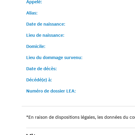
Appelé:
Alias:
Date de naissance:
Lieu de naissance:
Domicile:
Lieu du dommage survenu:
Date de décès:
Décédé(e) à:
Numéro de dossier LEA:
*En raison de dispositions légales, les données du co