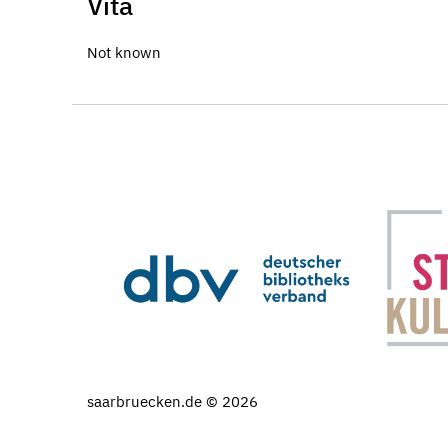
Vita
Not known
saarbruecken.de © 2026