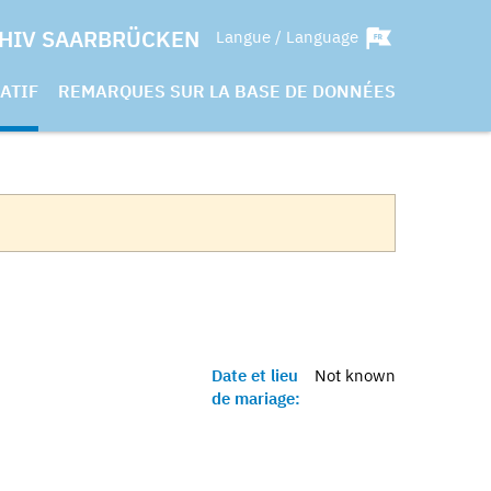
HIV SAARBRÜCKEN
Langue / Language
ATIF
REMARQUES SUR LA BASE DE DONNÉES
Date et lieu
Not known
de mariage: