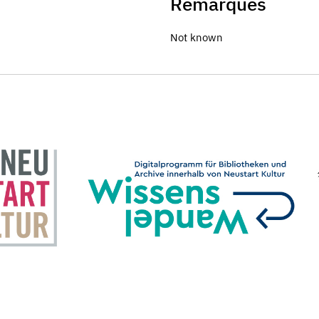
Remarques
Not known