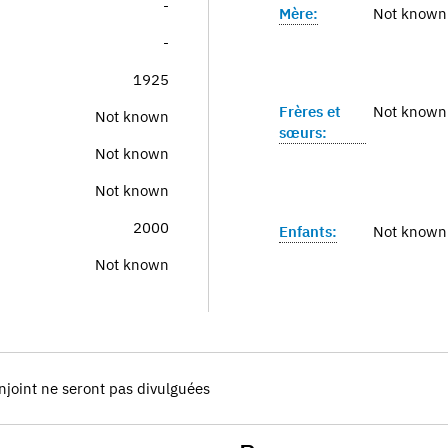
-
Mère:
Not known
-
1925
Frères et
Not known
Not known
sœurs:
Not known
Not known
2000
Enfants:
Not known
Not known
njoint ne seront pas divulguées