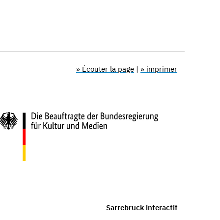
» Écouter la page
|
» imprimer
Sarrebruck interactif