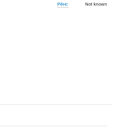
Père:
Not known