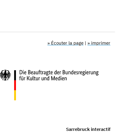
» Écouter la page
|
» imprimer
Sarrebruck interactif