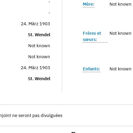
-
Mère:
Not known
-
24. März 1903
Frères et
Not known
St. Wendel
sœurs:
Not known
Not known
24. März 1903
Enfants:
Not known
St. Wendel
njoint ne seront pas divulguées