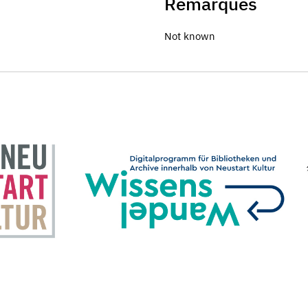
Remarques
Not known