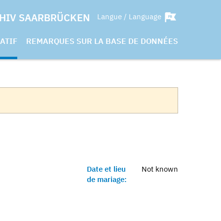
HIV SAARBRÜCKEN
Langue / Language
ATIF
REMARQUES SUR LA BASE DE DONNÉES
Date et lieu
Not known
de mariage: