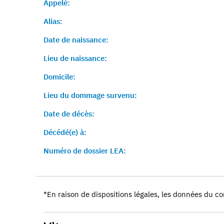
Appelé:
Alias:
Date de naissance:
Lieu de naissance:
Domicile:
Lieu du dommage survenu:
Date de décès:
Décédé(e) à:
Numéro de dossier LEA:
*En raison de dispositions légales, les données du co