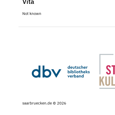
Vita
Not known
saarbruecken.de © 2026