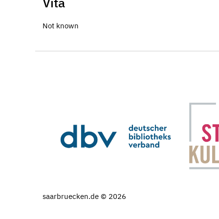
Vita
Not known
saarbruecken.de © 2026