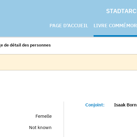
STADTARC
PAGE D'ACCUEIL
LIVRE COMMÉMOR
e de détail des personnes
Conjoint:
Isaak Born
Femelle
Not known