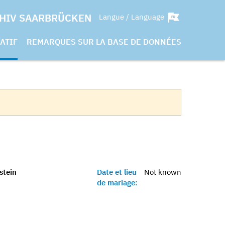
HIV SAARBRÜCKEN
Langue / Language
ATIF
REMARQUES SUR LA BASE DE DONNÉES
stein
Date et lieu
Not known
de mariage: