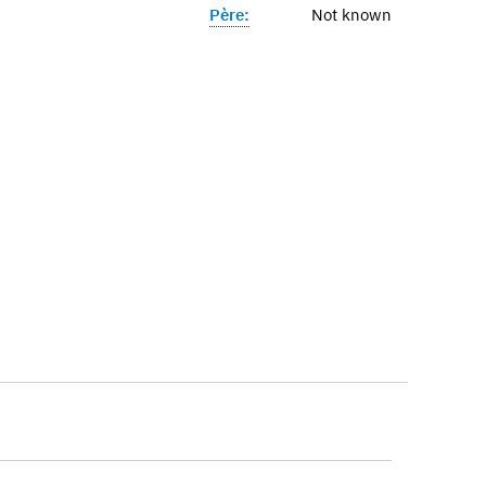
Père:
Not known