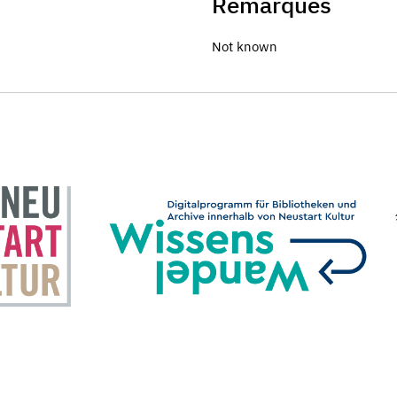
Remarques
Not known