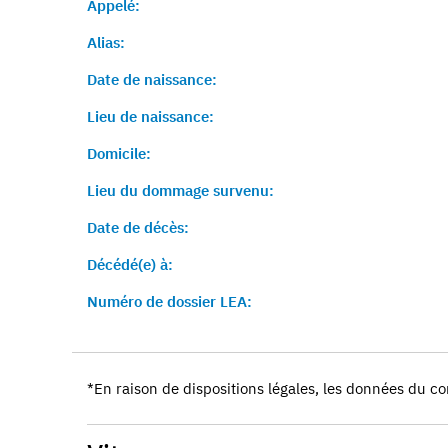
Appelé:
Alias:
Date de naissance:
Lieu de naissance:
Domicile:
Lieu du dommage survenu:
Date de décès:
Décédé(e) à:
Numéro de dossier LEA:
*En raison de dispositions légales, les données du co