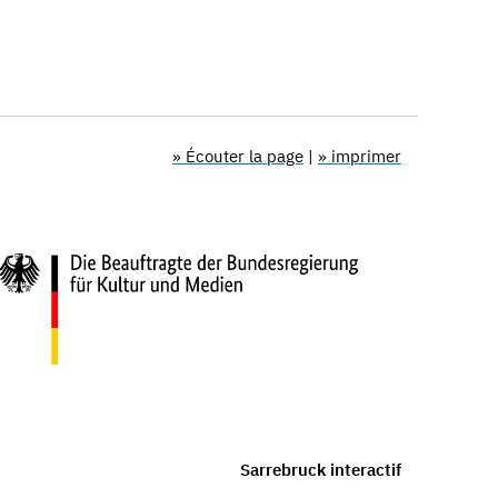
» Écouter la page
|
» imprimer
Sarrebruck interactif