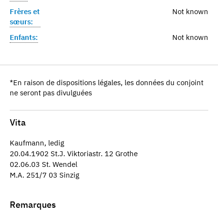
Frères et
Not known
sœurs:
Enfants:
Not known
*En raison de dispositions légales, les données du conjoint
ne seront pas divulguées
Vita
Kaufmann, ledig
20.04.1902 St.J. Viktoriastr. 12 Grothe
02.06.03 St. Wendel
M.A. 251/7 03 Sinzig
Remarques