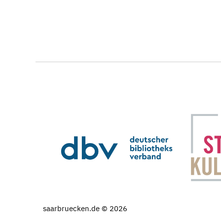
saarbruecken.de © 2026