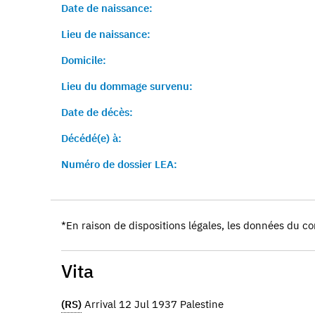
Date de naissance:
Lieu de naissance:
Domicile:
Lieu du dommage survenu:
Date de décès:
Décédé(e) à:
Numéro de dossier LEA:
*En raison de dispositions légales, les données du co
Vita
(RS)
Arrival 12 Jul 1937 Palestine