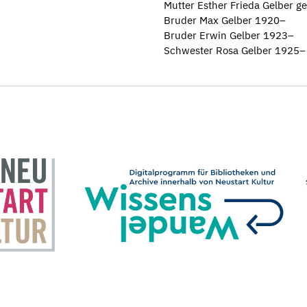
Mutter Esther Frieda Gelber 
Bruder Max Gelber 1920–
Bruder Erwin Gelber 1923–
Schwester Rosa Gelber 1925–