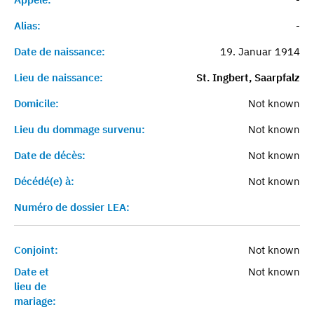
Alias:
-
Date de naissance:
19. Januar 1914
Lieu de naissance:
St. Ingbert, Saarpfalz
Domicile:
Not known
Lieu du dommage survenu:
Not known
Date de décès:
Not known
Décédé(e) à:
Not known
Numéro de dossier LEA:
Conjoint:
Not known
Date et
Not known
lieu de
mariage: