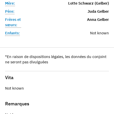
Mère:
Lotte Schwarz (Gelber)
Père:
Juda Gelber
Frères et
Anna Gelber
sœurs:
Enfants:
Not known
*En raison de dispositions légales, les données du conjoint
ne seront pas divulguées
Vita
Not known
Remarques