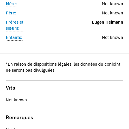
Mère:
Not known
Père:
Not known
Frères et
Eugen Heimann
sœurs:
Enfants:
Not known
*En raison de dispositions légales, les données du conjoint
ne seront pas divulguées
Vita
Not known
Remarques