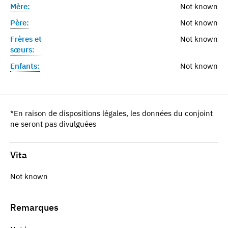
Mère:
Not known
Père:
Not known
Frères et
Not known
sœurs:
Enfants:
Not known
*En raison de dispositions légales, les données du conjoint
ne seront pas divulguées
Vita
Not known
Remarques