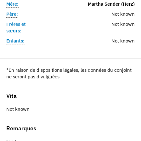
Mère:
Martha Sender (Herz)
Père:
Not known
Frères et
Not known
sœurs:
Enfants:
Not known
*En raison de dispositions légales, les données du conjoint
ne seront pas divulguées
Vita
Not known
Remarques