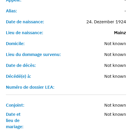
Alias:
-
Date de naissance:
24. Dezember 1924
Lieu de naissance:
Mainz
Domicile:
Not known
Lieu du dommage survenu:
Not known
Date de décès:
Not known
Décédé(e) à:
Not known
Numéro de dossier LEA:
Conjoint:
Not known
Date et
Not known
lieu de
mariage: