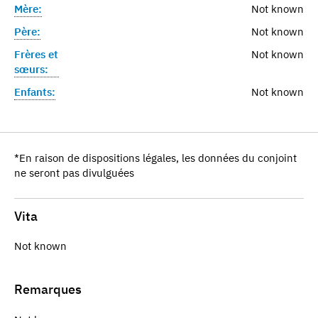
Mère:
Not known
Père:
Not known
Frères et
Not known
sœurs:
Enfants:
Not known
*En raison de dispositions légales, les données du conjoint
ne seront pas divulguées
Vita
Not known
Remarques