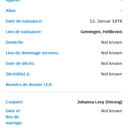
Alias:
-
Date de naissance:
12. Januar 1878
Lieu de naissance:
Gemmgen, Heilbronn
Domicile:
Not known
Lieu du dommage survenu:
Not known
Date de décès:
Not known
Décédé(e) à:
Not known
Numéro de dossier LEA:
Conjoint:
Johanna Levy (Herzog)
Date et
Not known
lieu de
mariage: