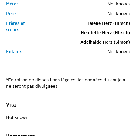
Mère:
Not known
Père:
Not known
Frères et
Helene Herz (Hirsch)
sœurs:
Henriette Herz (Hirsch)
Adelhaide Herz (Simon)
Enfants:
Not known
*En raison de dispositions légales, les données du conjoint
ne seront pas divulguées
Vita
Not known
Remarques