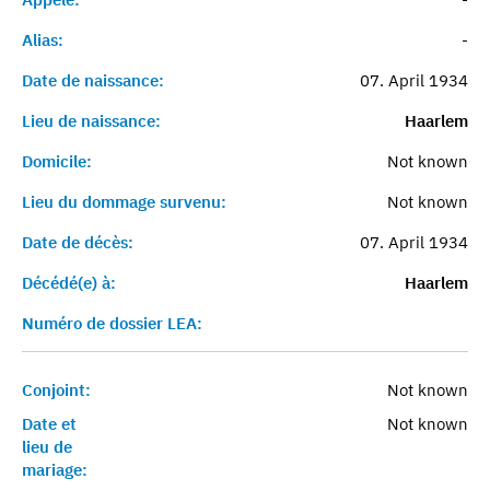
Alias:
-
Date de naissance:
07. April 1934
Lieu de naissance:
Haarlem
Domicile:
Not known
Lieu du dommage survenu:
Not known
Date de décès:
07. April 1934
Décédé(e) à:
Haarlem
Numéro de dossier LEA:
Conjoint:
Not known
Date et
Not known
lieu de
mariage: