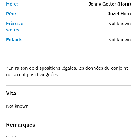
Mère:
Jenny Getter (Horn)
Père:
Jozef Horn
Frères et
Not known
sœurs:
Enfants:
Not known
*En raison de dispositions légales, les données du conjoint
ne seront pas divulguées
Vita
Not known
Remarques