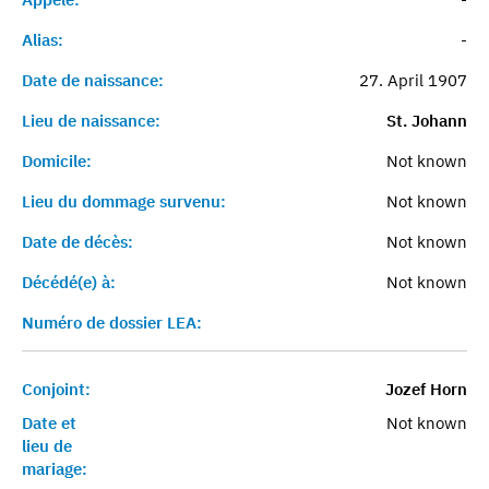
Alias:
-
Date de naissance:
27. April 1907
Lieu de naissance:
St. Johann
Domicile:
Not known
Lieu du dommage survenu:
Not known
Date de décès:
Not known
Décédé(e) à:
Not known
Numéro de dossier LEA:
Conjoint:
Jozef Horn
Date et
Not known
lieu de
mariage: