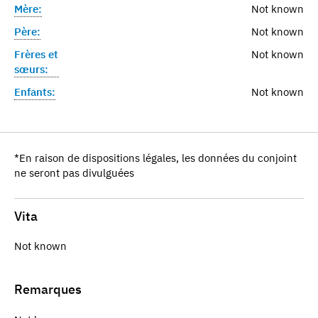
Mère:
Not known
Père:
Not known
Frères et
Not known
sœurs:
Enfants:
Not known
*En raison de dispositions légales, les données du conjoint
ne seront pas divulguées
Vita
Not known
Remarques