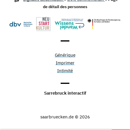
de détail des personnes
Générique
Imprimer
Intimité
Sarrebruck interactif
saarbruecken.de © 2026