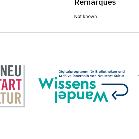
Remarques
Not known