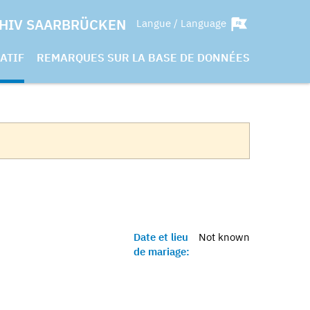
HIV SAARBRÜCKEN
Langue / Language
ATIF
REMARQUES SUR LA BASE DE DONNÉES
Date et lieu
Not known
de mariage: