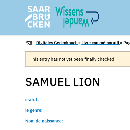
Digitales Gedenkbuch
»
Livre commémoratif
» Pag
This entry has not yet been finally checked.
SAMUEL
LION
statut:
le genre:
Nom de naissance: