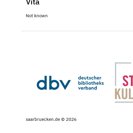
Vita
Not known
saarbruecken.de © 2026