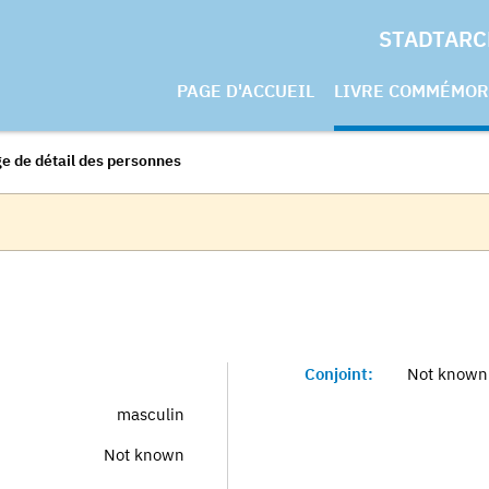
STADTARC
PAGE D'ACCUEIL
LIVRE COMMÉMOR
e de détail des personnes
Conjoint:
Not known
masculin
Not known