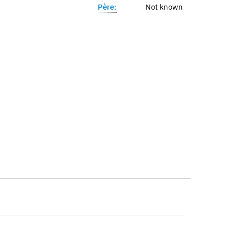
Père:
Not known