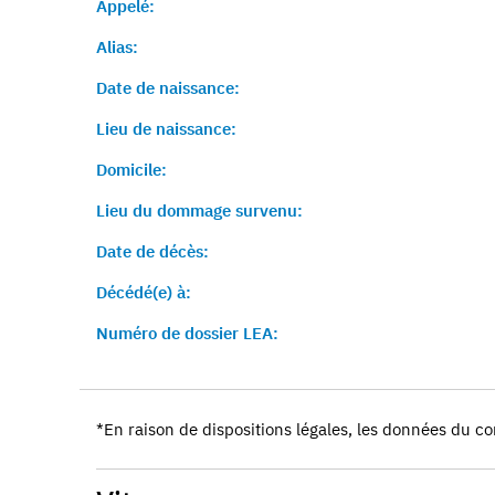
Appelé:
Alias:
Date de naissance:
Lieu de naissance:
Domicile:
Lieu du dommage survenu:
Date de décès:
Décédé(e) à:
Numéro de dossier LEA:
*En raison de dispositions légales, les données du co