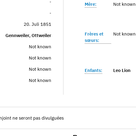
-
Mère:
Not known
-
20. Juli 1851
Frères et
Not known
Gennweiler, Ottweiler
sœurs:
Not known
Not known
Not known
Enfants:
Leo Lion
Not known
njoint ne seront pas divulguées