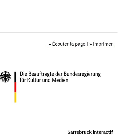
» Écouter la page
|
» imprimer
Sarrebruck interactif