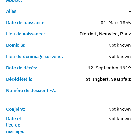
Alias:
-
Date de naissance:
01. März 1855
Lieu de naissance:
Dierdorf, Neuwied, Pfalz
Domicile:
Not known
Lieu du dommage survenu:
Not known
Date de décès:
12. September 1919
Décédé(e) à:
St. Ingbert, Saarpfalz
Numéro de dossier LEA:
Conjoint:
Not known
Date et
Not known
lieu de
mariage: