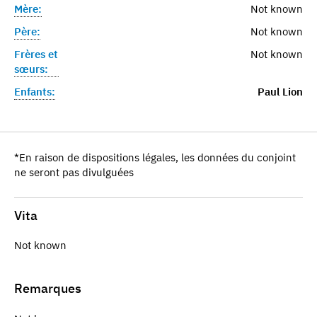
Mère:
Not known
Père:
Not known
Frères et
Not known
sœurs:
Enfants:
Paul Lion
*En raison de dispositions légales, les données du conjoint
ne seront pas divulguées
Vita
Not known
Remarques