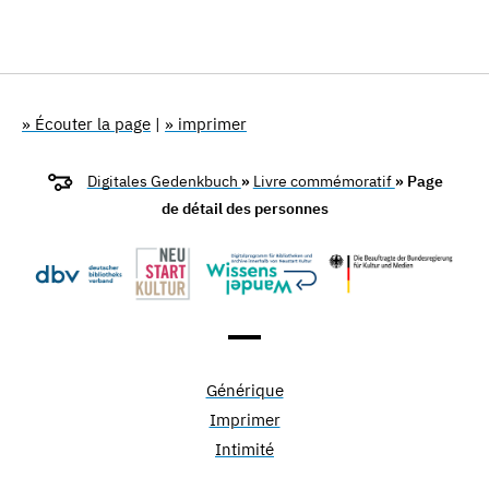
» Écouter la page
|
» imprimer
Digitales Gedenkbuch
»
Livre commémoratif
» Page
de détail des personnes
Générique
Imprimer
Intimité