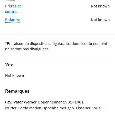
Frères et
Not known
sœurs:
Enfants:
Not known
*En raison de dispositions légales, les données du conjoint
ne seront pas divulguées
Vita
Not known
Remarques
(RS)
Vater Werner Oppenheimer 1901–1981
Mutter Gerda Marion Oppenheimer geb. Lissauer 1904–