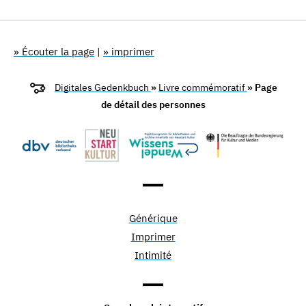
» Écouter la page
|
» imprimer
Digitales Gedenkbuch
»
Livre commémoratif
» Page
de détail des personnes
Générique
Imprimer
Intimité