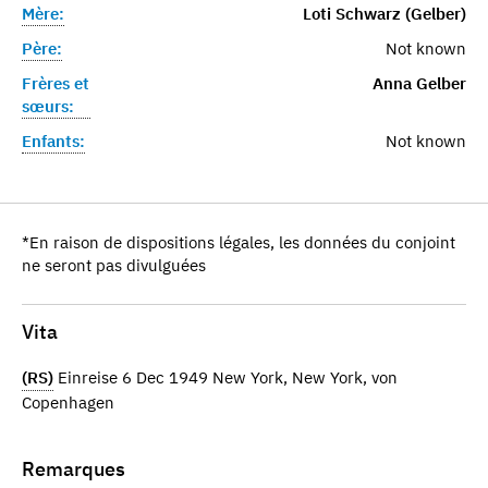
Mère:
Loti Schwarz (Gelber)
Père:
Not known
Frères et
Anna Gelber
sœurs:
Enfants:
Not known
*En raison de dispositions légales, les données du conjoint
ne seront pas divulguées
Vita
(RS)
Einreise 6 Dec 1949 New York, New York, von
Copenhagen
Remarques