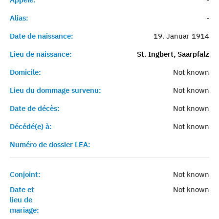
Alias:
-
Date de naissance:
19. Januar 1914
Lieu de naissance:
St. Ingbert, Saarpfalz
Domicile:
Not known
Lieu du dommage survenu:
Not known
Date de décès:
Not known
Décédé(e) à:
Not known
Numéro de dossier LEA:
Conjoint:
Not known
Date et
Not known
lieu de
mariage: