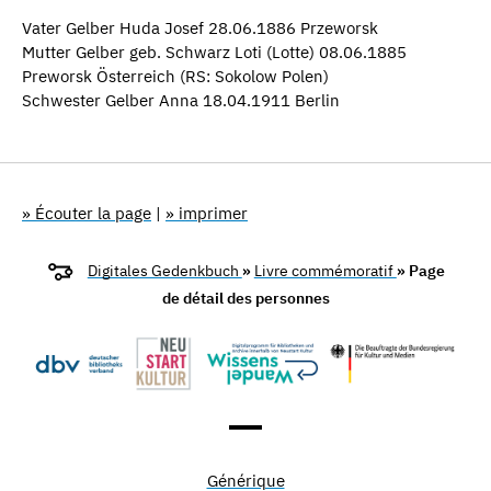
Vater Gelber Huda Josef 28.06.1886 Przeworsk
Mutter Gelber geb. Schwarz Loti (Lotte) 08.06.1885
Preworsk Österreich (RS: Sokolow Polen)
Schwester Gelber Anna 18.04.1911 Berlin
» Écouter la page
|
» imprimer
Digitales Gedenkbuch
»
Livre commémoratif
» Page
de détail des personnes
Générique