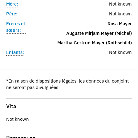
Mère:
Not known
Père:
Not known
Frères et
Rosa Mayer
sœurs:
Auguste Mirjam Mayer (Michel)
Martha Gertrud Mayer (Rothschild)
Enfants:
Not known
*En raison de dispositions légales, les données du conjoint
ne seront pas divulguées
Vita
Not known
Remarques