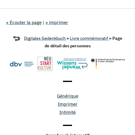
» Écouter la page
|
» imprimer
Digitales Gedenkbuch
»
Livre commémoratif
» Page
de détail des personnes
Générique
Imprimer
Intimité