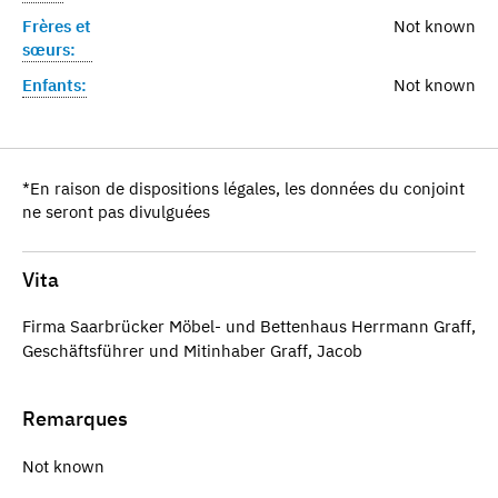
Frères et
Not known
sœurs:
Enfants:
Not known
*En raison de dispositions légales, les données du conjoint
ne seront pas divulguées
Vita
Firma Saarbrücker Möbel- und Bettenhaus Herrmann Graff,
Geschäftsführer und Mitinhaber Graff, Jacob
Remarques
Not known