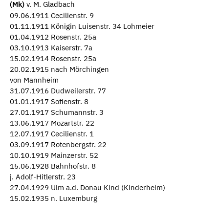
(Mk)
v. M. Gladbach
09.06.1911 Cecilienstr. 9
01.11.1911 Königin Luisenstr. 34 Lohmeier
01.04.1912 Rosenstr. 25a
03.10.1913 Kaiserstr. 7a
15.02.1914 Rosenstr. 25a
20.02.1915 nach Mörchingen
von Mannheim
31.07.1916 Dudweilerstr. 77
01.01.1917 Sofienstr. 8
27.01.1917 Schumannstr. 3
13.06.1917 Mozartstr. 22
12.07.1917 Cecilienstr. 1
03.09.1917 Rotenbergstr. 22
10.10.1919 Mainzerstr. 52
15.06.1928 Bahnhofstr. 8
j. Adolf-Hitlerstr. 23
27.04.1929 Ulm a.d. Donau Kind (Kinderheim)
15.02.1935 n. Luxemburg