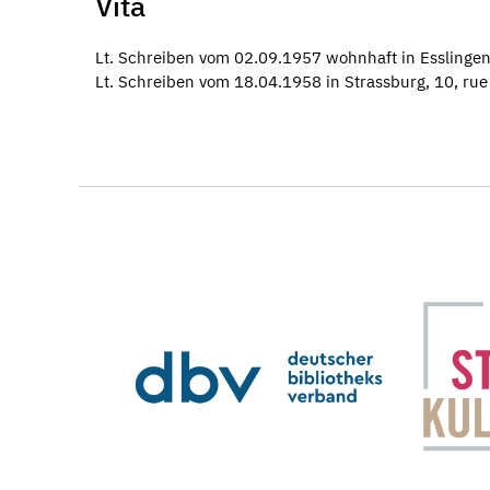
Vita
Lt. Schreiben vom 02.09.1957 wohnhaft in Esslingen a
Lt. Schreiben vom 18.04.1958 in Strassburg, 10, rue