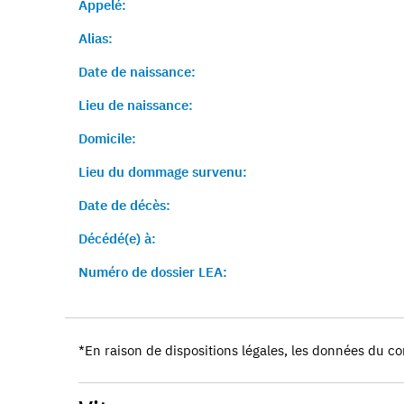
Appelé:
Alias:
Date de naissance:
Lieu de naissance:
Domicile:
Lieu du dommage survenu:
Date de décès:
Décédé(e) à:
Numéro de dossier LEA:
*En raison de dispositions légales, les données du co