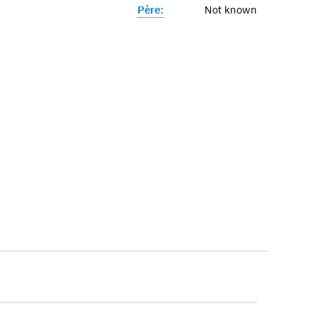
Père:
Not known