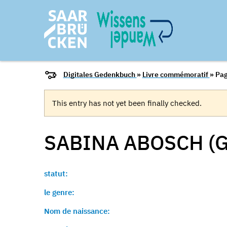
Digitales Gedenkbuch
»
Livre commémoratif
» Pag
This entry has not yet been finally checked.
SABINA ABOSCH (
statut:
le genre:
Nom de naissance: