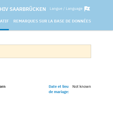
HIV SAARBRÜCKEN
Langue / Language
ATIF
REMARQUES SUR LA BASE DE DONNÉES
orn
Date et lieu
Not known
de mariage: