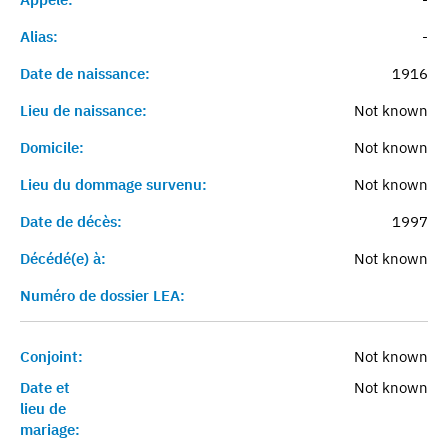
Alias:
-
Date de naissance:
1916
Lieu de naissance:
Not known
Domicile:
Not known
Lieu du dommage survenu:
Not known
Date de décès:
1997
Décédé(e) à:
Not known
Numéro de dossier LEA:
Conjoint:
Not known
Date et
Not known
lieu de
mariage: