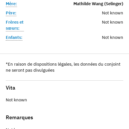
Mère:
Mathilde Wang (Selinger)
Père:
Not known
Frères et
Not known
sœurs:
Enfants:
Not known
*En raison de dispositions légales, les données du conjoint
ne seront pas divulguées
Vita
Not known
Remarques