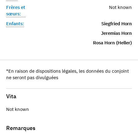
Frères et
Not known
sœurs:
Enfants:
Siegfried Horn
Jeremias Horn
Rosa Horn (Heller)
*En raison de dispositions légales, les données du conjoint
ne seront pas divulguées
Vita
Not known
Remarques