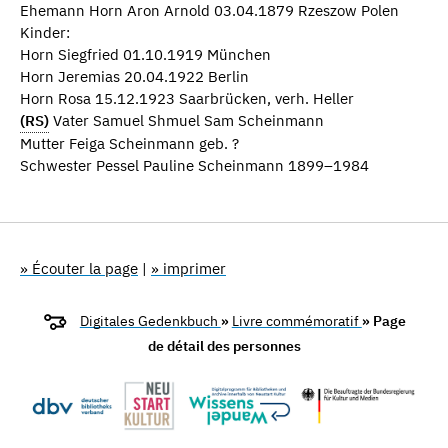
Ehemann Horn Aron Arnold 03.04.1879 Rzeszow Polen
Kinder:
Horn Siegfried 01.10.1919 München
Horn Jeremias 20.04.1922 Berlin
Horn Rosa 15.12.1923 Saarbrücken, verh. Heller
(RS)
Vater Samuel Shmuel Sam Scheinmann
Mutter Feiga Scheinmann geb. ?
Schwester Pessel Pauline Scheinmann 1899–1984
» Écouter la page
|
» imprimer
Digitales Gedenkbuch
»
Livre commémoratif
» Page
de détail des personnes