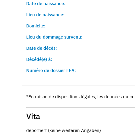
Date de naissance:
Lieu de naissance:
Domicile:
Lieu du dommage survenu:
Date de décès:
Décédé(e) à:
Numéro de dossier LEA:
*En raison de dispositions légales, les données du co
Vita
deportiert (keine weiteren Angaben)