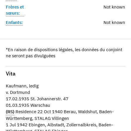
Frères et
Not known
sœurs:
Enfants:
Not known
*En raison de dispositions légales, les données du conjoint
ne seront pas divulguées
Vita
Kaufmann, ledig
v. Dortmund
17.02.1935 St. Johannerstr. 47
01.03.1935 Warschau
(RS)
Residence 22 Oct 1940 Berau, Waldshut, Baden-
Württemberg, STALAG Villingen
1 Jul 1942 Ebingen, Albstadt, Zollernalbkreis, Baden-