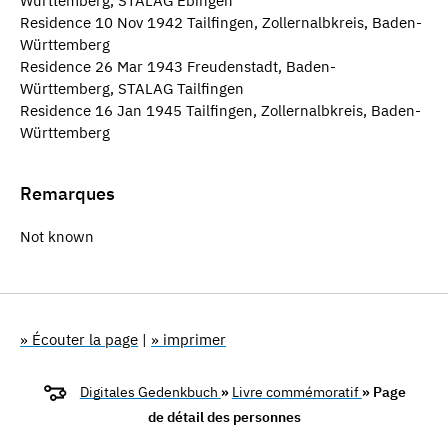
Württemberg, STALAG Ebingen
Residence 10 Nov 1942 Tailfingen, Zollernalbkreis, Baden-
Württemberg
Residence 26 Mar 1943 Freudenstadt, Baden-
Württemberg, STALAG Tailfingen
Residence 16 Jan 1945 Tailfingen, Zollernalbkreis, Baden-
Württemberg
Remarques
Not known
» Écouter la page
|
» imprimer
Digitales Gedenkbuch
»
Livre commémoratif
» Page
de détail des personnes