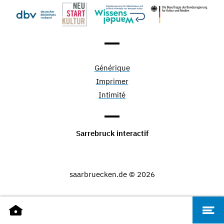
Générique
Imprimer
Intimité
Sarrebruck interactif
saarbruecken.de © 2026