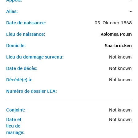
Alias:
-
Date de naissance:
05. Oktober 1868
Lieu de naissance:
Kolomea Polen
Domicile:
Saarbrücken
Lieu du dommage survenu:
Not known
Date de décès:
Not known
Décédé(e) à:
Not known
Numéro de dossier LEA:
Conjoint:
Not known
Date et
Not known
lieu de
mariage: