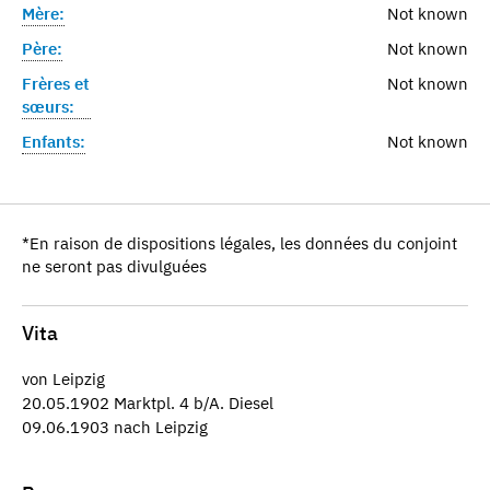
Mère:
Not known
Père:
Not known
Frères et
Not known
sœurs:
Enfants:
Not known
*En raison de dispositions légales, les données du conjoint
ne seront pas divulguées
Vita
von Leipzig
20.05.1902 Marktpl. 4 b/A. Diesel
09.06.1903 nach Leipzig