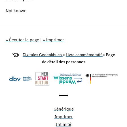
Not known
» Écouter la page
|
» imprimer
Digitales Gedenkbuch
»
Livre commémoratif
» Page
de détail des personnes
Générique
Imprimer
Intimité