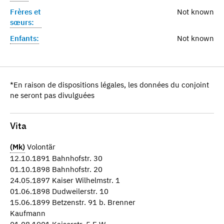
Frères et
Not known
sœurs:
Enfants:
Not known
*En raison de dispositions légales, les données du conjoint
ne seront pas divulguées
Vita
(Mk)
Volontär
12.10.1891 Bahnhofstr. 30
01.10.1898 Bahnhofstr. 20
24.05.1897 Kaiser Wilhelmstr. 1
01.06.1898 Dudweilerstr. 10
15.06.1899 Betzenstr. 91 b. Brenner
Kaufmann