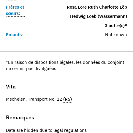
Frères et
Rosa Lore Ruth Charlotte Löb
sœurs:
Hedwig Loeb (Wassermann)
3 autre(s)*
Enfants:
Not known
*En raison de dispositions légales, les données du conjoint
ne seront pas divulguées
Vita
Mechelen, Transport No. 22
(RS)
Remarques
Data are hidden due to legal regulations