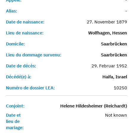
Alias:
-
Date de naissance:
27. November 1879
Lieu de naissance:
Wolfhagen, Hessen
Domicile:
Saarbrücken
Lieu du dommage survenu:
Saarbrücken
Date de décès:
29. Februar 1952
Décédé(e) à:
Haifa, Israel
Numéro de dossier LEA:
10250
Conjoint:
Helene Hildesheimer (Reichardt)
Date et
Not known
lieu de
mariage: