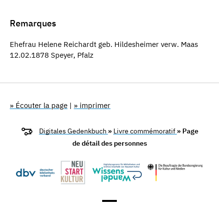
Remarques
Ehefrau Helene Reichardt geb. Hildesheimer verw. Maas
12.02.1878 Speyer, Pfalz
» Écouter la page
|
» imprimer
Digitales Gedenkbuch
»
Livre commémoratif
» Page
de détail des personnes