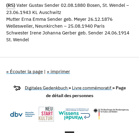
(RS)
Vater Gustav Sender 02.08.1880 Bosen, St. Wendel –
23.06.1943 KL Auschwitz
Mutter Erna Emma Sender geb. Meyer 26.12.1876
Wellesweiler, Neunkirchen – 25.08.1940 Paris
Schwester Irene Johanna Gerber geb. Sender 24.06.1914
St. Wendel
» Écouter la page
|
» imprimer
Digitales Gedenkbuch
»
Livre commémoratif
» Page
de détail des personnes