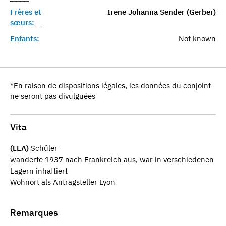
Frères et
Irene Johanna Sender (Gerber)
sœurs:
Enfants:
Not known
*En raison de dispositions légales, les données du conjoint
ne seront pas divulguées
Vita
(LEA)
Schüler
wanderte 1937 nach Frankreich aus, war in verschiedenen
Lagern inhaftiert
Wohnort als Antragsteller Lyon
Remarques