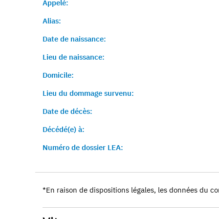
Appelé:
Alias:
Date de naissance:
Lieu de naissance:
Domicile:
Lieu du dommage survenu:
Date de décès:
Décédé(e) à:
Numéro de dossier LEA:
*En raison de dispositions légales, les données du co