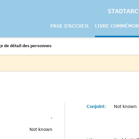
STADTARC
PAGE D'ACCUEIL
LIVRE COMMÉMOR
e de détail des personnes
Conjoint:
Not known
-
Not known