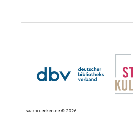
saarbruecken.de © 2026