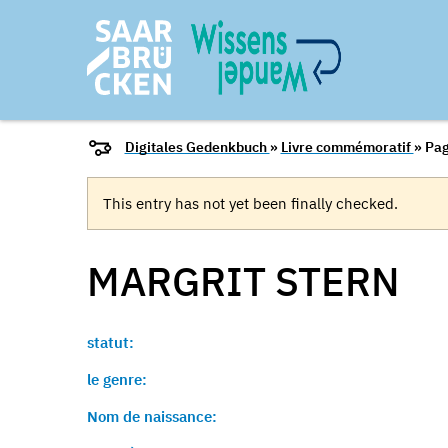
Digitales Gedenkbuch
»
Livre commémoratif
» Pag
This entry has not yet been finally checked.
MARGRIT
STERN
statut:
le genre:
Nom de naissance: