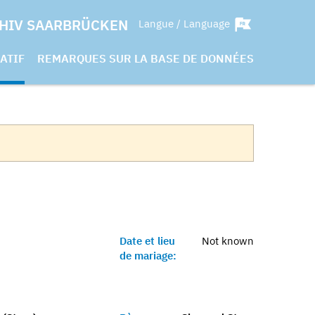
HIV SAARBRÜCKEN
Langue / Language
ATIF
REMARQUES SUR LA BASE DE DONNÉES
Date et lieu
Not known
de mariage: