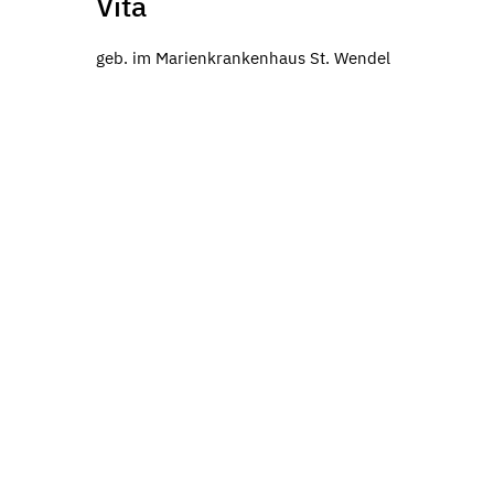
Vita
geb. im Marienkrankenhaus St. Wendel