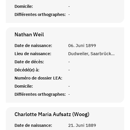
Domicile:
-
Différentes orthographes:
-
Nathan
Weil
Date de naissance:
06. Juni 1899
Lieu de naissance:
Dudweiler, Saarbrücken
Date de décès:
-
Décédé(e) à:
-
Numéro de dossier LEA:
Domicile:
-
Différentes orthographes:
-
Charlotte Maria Aufsatz (Woog)
Date de naissance:
21. Juni 1889