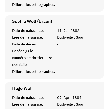
Différentes orthographes:
-
Sophie Wolf (Braun)
Date de naissance:
11. Juli 1882
Lieu de naissance:
Dudweiler, Saar
Date de décès:
-
Décédé(e) à:
-
Numéro de dossier LEA:
Domicile:
-
Différentes orthographes:
-
Hugo
Wolf
Date de naissance:
07. April 1884
Lieu de naissance:
Dudweiler, Saar