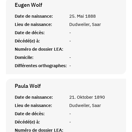
Eugen
Wolf
Date de naissance:
25. Mai 1888
Lieu de naissance:
Dudweiler, Saar
Date de décès:
-
Décédé(e) à:
-
Numéro de dossier LEA:
Domicile:
-
Différentes orthographes:
-
Paula
Wolf
Date de naissance:
21. Oktober 1890
Lieu de naissance:
Dudweiler, Saar
Date de décès:
-
Décédé(e) à:
-
Numéro de dossier LEA: