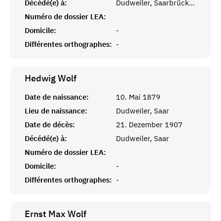
Décédé(e) à:
Dudweiler, Saarbrücken
Numéro de dossier LEA:
Domicile:
-
Différentes orthographes:
-
Hedwig
Wolf
Date de naissance:
10. Mai 1879
Lieu de naissance:
Dudweiler, Saar
Date de décès:
21. Dezember 1907
Décédé(e) à:
Dudweiler, Saar
Numéro de dossier LEA:
Domicile:
-
Différentes orthographes:
-
Ernst Max
Wolf