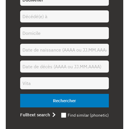
Rechercher
Fulltext search
Find similar (phonetic)