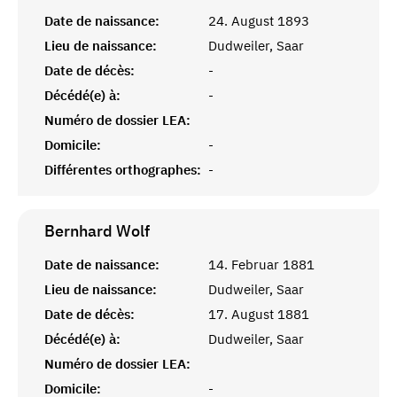
Date de naissance:
24. August 1893
Lieu de naissance:
Dudweiler, Saar
Date de décès:
-
Décédé(e) à:
-
Numéro de dossier LEA:
Domicile:
-
Différentes orthographes:
-
Bernhard
Wolf
Date de naissance:
14. Februar 1881
Lieu de naissance:
Dudweiler, Saar
Date de décès:
17. August 1881
Décédé(e) à:
Dudweiler, Saar
Numéro de dossier LEA:
Domicile:
-