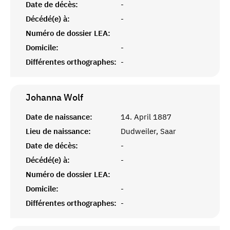
Date de décès:
-
Décédé(e) à:
-
Numéro de dossier LEA:
Domicile:
-
Différentes orthographes:
-
Johanna
Wolf
Date de naissance:
14. April 1887
Lieu de naissance:
Dudweiler, Saar
Date de décès:
-
Décédé(e) à:
-
Numéro de dossier LEA:
Domicile:
-
Différentes orthographes:
-