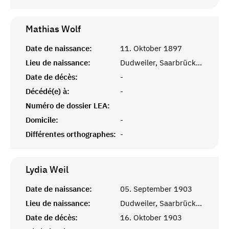
Mathias
Wolf
Date de naissance:
11. Oktober 1897
Lieu de naissance:
Dudweiler, Saarbrücken
Date de décès:
-
Décédé(e) à:
-
Numéro de dossier LEA:
Domicile:
-
Différentes orthographes:
-
Lydia
Weil
Date de naissance:
05. September 1903
Lieu de naissance:
Dudweiler, Saarbrücken
Date de décès:
16. Oktober 1903