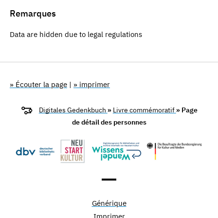
Remarques
Data are hidden due to legal regulations
» Écouter la page
|
» imprimer
Digitales Gedenkbuch
»
Livre commémoratif
» Page
de détail des personnes
Générique
Imprimer