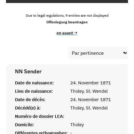
Due to legal regulations, 9 entries are not displayed
Offenlegung beantragen
en avant →
NN
Sender
Date de naissance:
24. November 1871
Lieu de naissance:
Tholey, St. Wendel
Date de décès:
24. November 1871
Décédé(e) à:
Tholey, St. Wendel
Numéro de dossier LEA:
Domicile:
Tholey
Différentes orthographes:
-