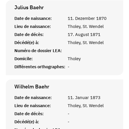
Julius
Baehr
Date de naissance:
11. Dezember 1870
Lieu de naissance:
Tholey, St. Wendel
Date de décès:
17. August 1871
Décédé(e) à:
Tholey, St. Wendel
Numéro de dossier LEA:
Domicile:
Tholey
Différentes orthographes:
-
Wilhelm
Baehr
Date de naissance:
11. Januar 1873
Lieu de naissance:
Tholey, St. Wendel
Date de décès:
-
Décédé(e) à:
-