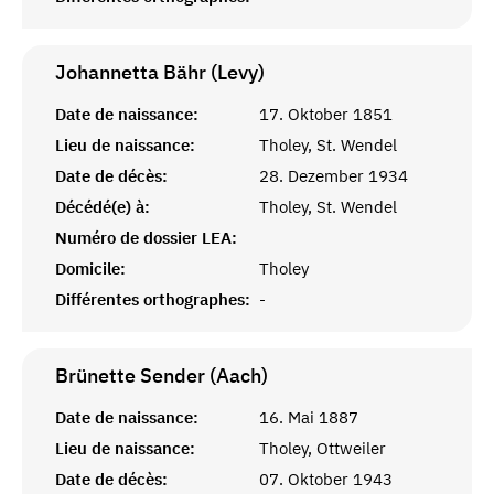
Johannetta Bähr (Levy)
Date de naissance:
17. Oktober 1851
Lieu de naissance:
Tholey, St. Wendel
Date de décès:
28. Dezember 1934
Décédé(e) à:
Tholey, St. Wendel
Numéro de dossier LEA:
Domicile:
Tholey
Différentes orthographes:
-
Brünette Sender (Aach)
Date de naissance:
16. Mai 1887
Lieu de naissance:
Tholey, Ottweiler
Date de décès:
07. Oktober 1943