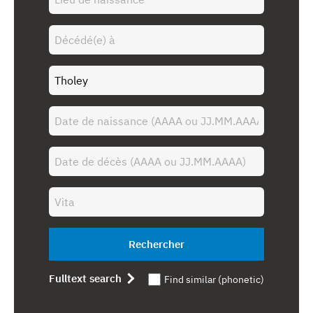
Rechercher
Fulltext search
Find similar (phonetic)