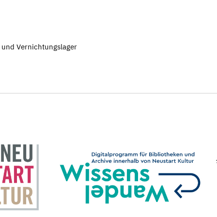
- und Vernichtungslager