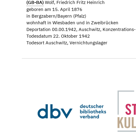
(GB-BA)
Wolf, Friedrich Fritz Heinrich
geboren am 15. April 1876
in Bergzabern/Bayern (Pfalz)
wohnhaft in Wiesbaden und in Zweibrücken
Deportation 00.00.1942, Auschwitz, Konzentrations
Todesdatum 22. Oktober 1942
Todesort Auschwitz, Vernichtungslager