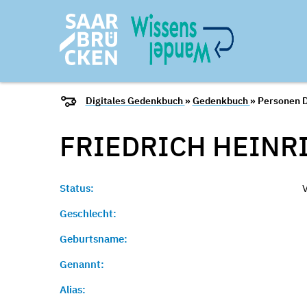
Digitales Gedenkbuch
»
Gedenkbuch
» Personen D
FRIEDRICH HEINRI
Status:
Geschlecht:
Geburtsname:
Genannt:
Alias: