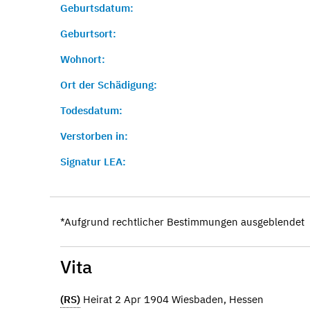
Geburtsdatum:
Geburtsort:
Wohnort:
Ort der Schädigung:
Todesdatum:
Verstorben in:
Signatur LEA:
*Aufgrund rechtlicher Bestimmungen ausgeblendet
Vita
(RS)
Heirat 2 Apr 1904 Wiesbaden, Hessen