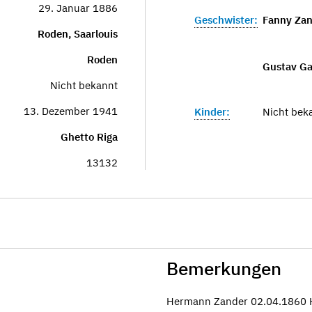
29. Januar 1886
Geschwister:
Fanny Zan
Roden, Saarlouis
Roden
Gustav Ga
Nicht bekannt
13. Dezember 1941
Kinder:
Nicht bek
Ghetto Riga
13132
Bemerkungen
Hermann Zander 02.04.1860 H