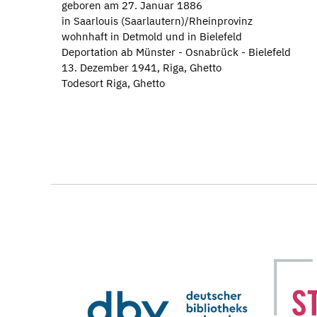
geboren am 27. Januar 1886
in Saarlouis (Saarlautern)/Rheinprovinz
wohnhaft in Detmold und in Bielefeld
Deportation ab Münster - Osnabrück - Bielefeld
13. Dezember 1941, Riga, Ghetto
Todesort Riga, Ghetto