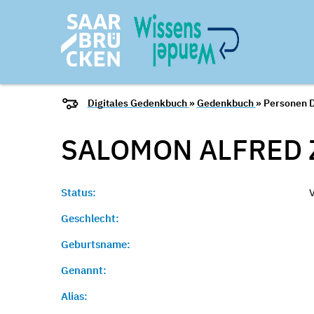
Digitales Gedenkbuch
»
Gedenkbuch
» Personen D
SALOMON ALFRED
Status:
Geschlecht:
Geburtsname:
Genannt:
Alias: