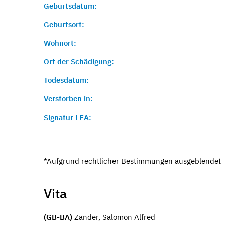
Geburtsdatum:
Geburtsort:
Wohnort:
Ort der Schädigung:
Todesdatum:
Verstorben in:
Signatur LEA:
*Aufgrund rechtlicher Bestimmungen ausgeblendet
Vita
(GB-BA)
Zander, Salomon Alfred